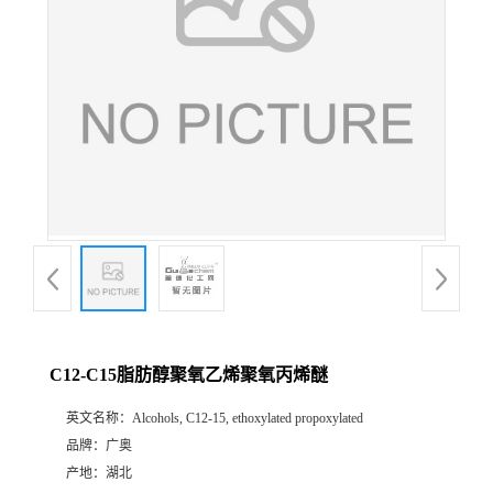
C12-C15脂肪醇聚氧乙烯聚氧丙烯醚
英文名称：
Alcohols, C12-15, ethoxylated propoxylated
品牌：
广奥
产地：
湖北