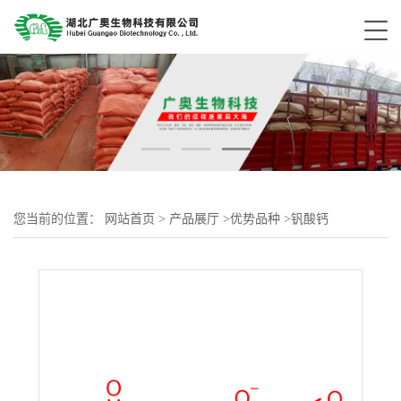
您当前的位置：
网站首页
>
产品展厅
>
优势品种
>
钒酸钙