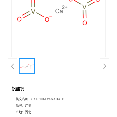
钒酸钙
英文名称：
CALCIUM VANADATE
品牌：
广奥
产地：
湖北