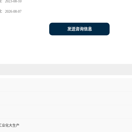
期：
2023-08-10
期：
2026-08-07
发送咨询信息
工业化大生产