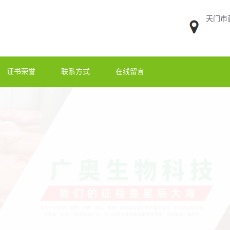
天门市
证书荣誉
联系方式
在线留言