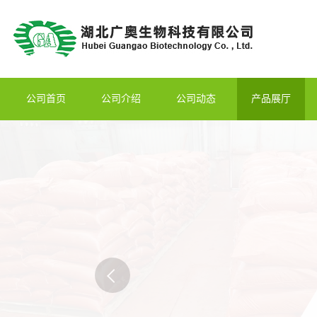
公司首页
公司介绍
公司动态
产品展厅