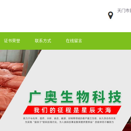
天门市
证书荣誉
联系方式
在线留言