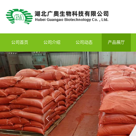
公司首页
公司介绍
公司动态
产品展厅