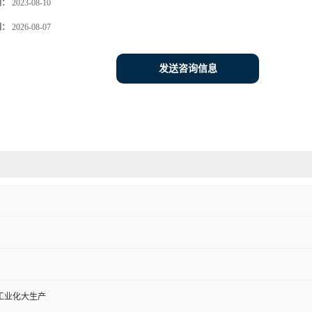
期：
2023-08-10
期：
2026-08-07
发送咨询信息
工业化大生产