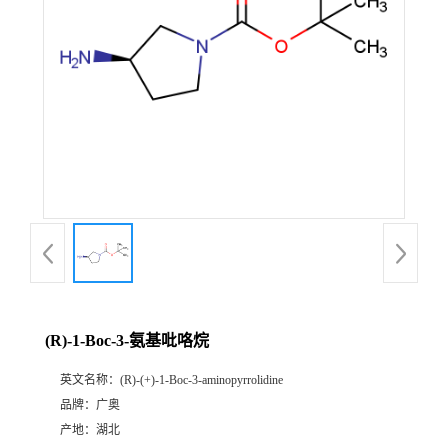
(R)-1-Boc-3-氨基吡咯烷
英文名称：
(R)-(+)-1-Boc-3-aminopyrrolidine
品牌：
广奥
产地：
湖北