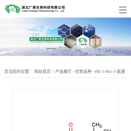
您当前的位置：
网站首页
>
产品展厅
>
优势品种
>
(R)-1-Boc-3-氨基
吡咯烷