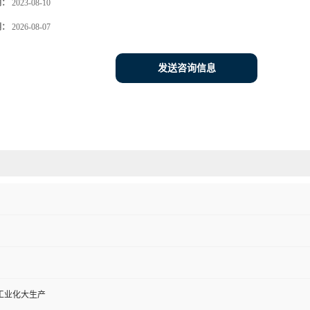
期：
2023-08-10
期：
2026-08-07
发送咨询信息
工业化大生产