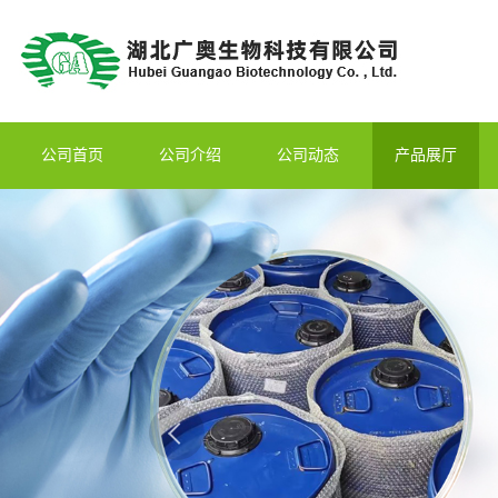
公司首页
公司介绍
公司动态
产品展厅