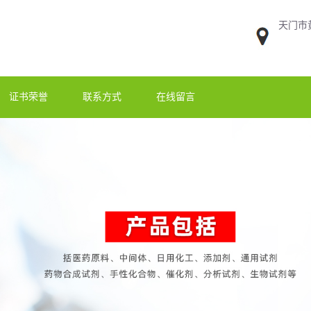
天门市
证书荣誉
联系方式
在线留言