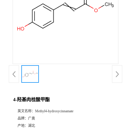
4-羟基肉桂酸甲酯
英文名称：
Methyl4-hydroxycinnamate
品牌：
广奥
产地：
湖北