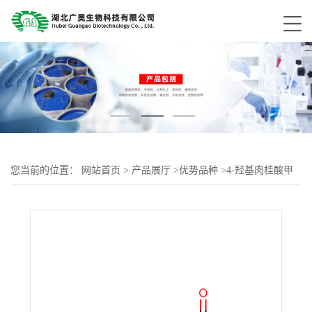
您当前的位置：
网站首页
>
产品展厅
>
优势品种
>
4-羟基肉桂酸甲
酯