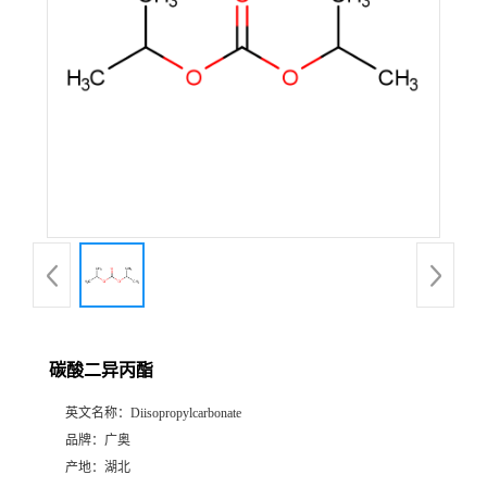
碳酸二异丙酯
英文名称：
Diisopropylcarbonate
品牌：
广奥
产地：
湖北