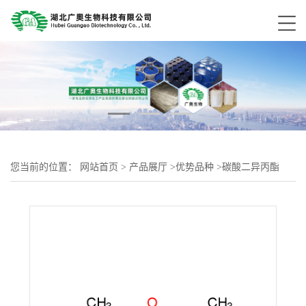
您当前的位置：
网站首页
>
产品展厅
>
优势品种
>
碳酸二异丙酯