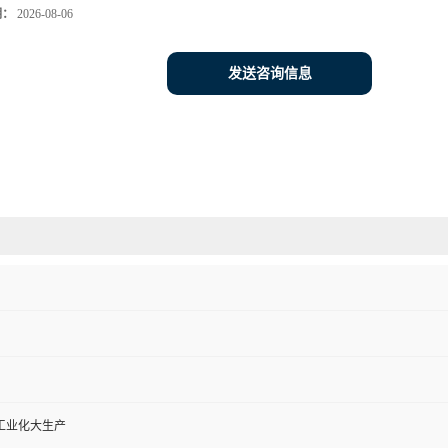
期：
2026-08-06
发送咨询信息
工业化大生产