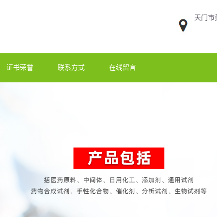
天门市
证书荣誉
联系方式
在线留言