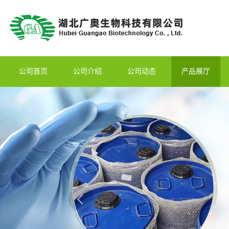
公司首页
公司介绍
公司动态
产品展厅