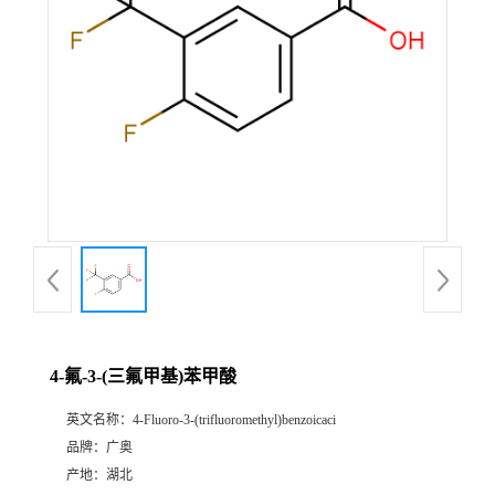
4-氟-3-(三氟甲基)苯甲酸
英文名称：
4-Fluoro-3-(trifluoromethyl)benzoicaci
品牌：
广奥
产地：
湖北