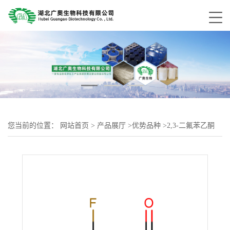
您当前的位置：
网站首页
>
产品展厅
>
优势品种
>
2,3-二氟苯乙酮