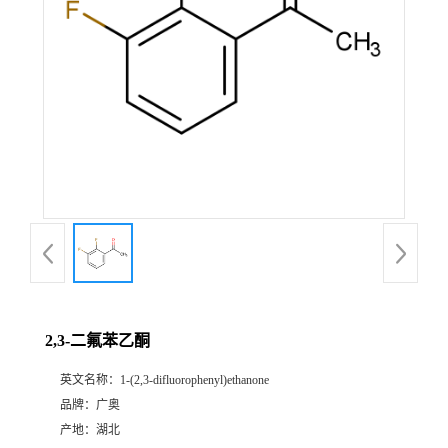
2,3-二氟苯乙酮
英文名称：
1-(2,3-difluorophenyl)ethanone
品牌：
广奥
产地：
湖北