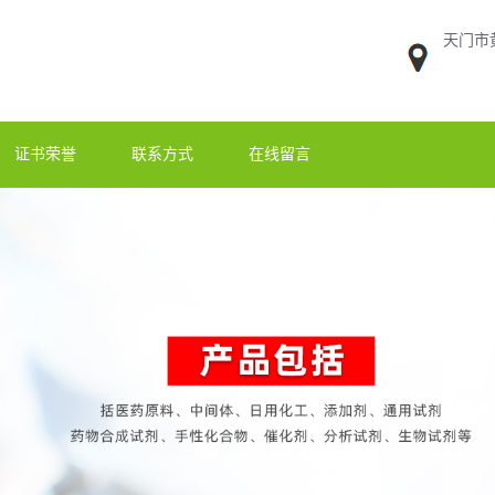
天门市
证书荣誉
联系方式
在线留言