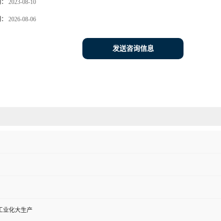
期：
2023-08-10
期：
2026-08-06
发送咨询信息
工业化大生产