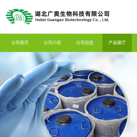
公司首页
公司介绍
公司动态
产品展厅