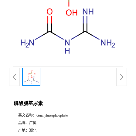
磷酸胍基尿素
英文名称：
Guanylureaphosphate
品牌：
广奥
产地：
湖北