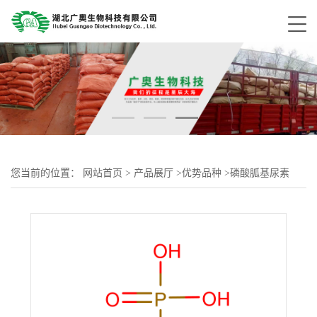
您当前的位置：
网站首页
>
产品展厅
>
优势品种
>
磷酸胍基尿素