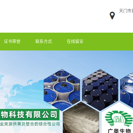
天门市
证书荣誉
联系方式
在线留言