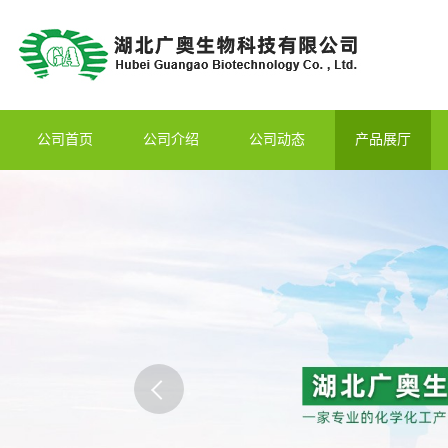
公司首页
公司介绍
公司动态
产品展厅