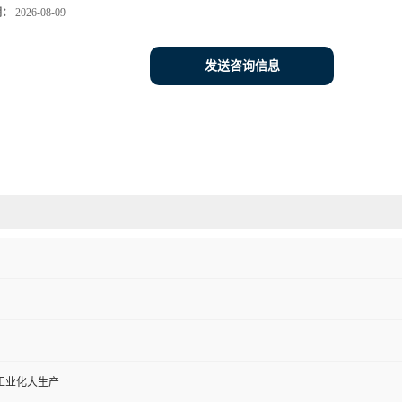
期：
2026-08-09
发送咨询信息
工业化大生产