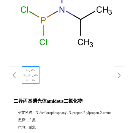
二异丙基磷光体amidous二氯化物
英文名称：
N-dichlorophosphanyl-N-propan-2-ylpropan-2-amine
品牌：
广奥
产地：
湖北