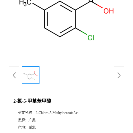
2-氯-5-甲基苯甲酸
英文名称：
2-Chloro-5-MethylbenzoicAci
品牌：
广奥
产地：
湖北