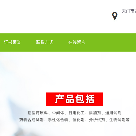
天门市
证书荣誉
联系方式
在线留言