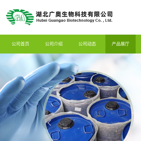
公司首页
公司介绍
公司动态
产品展厅