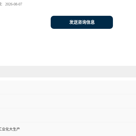
期：
2026-08-07
发送咨询信息
工业化大生产