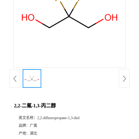
2,2-二氟-1,3-丙二醇
英文名称：
2,2-difluoropropane-1,3-diol
品牌：
广奥
产地：
湖北