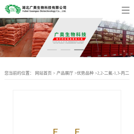
您当前的位置：
网站首页
>
产品展厅
>
优势品种
>
2,2-二氟-1,3-丙二
醇