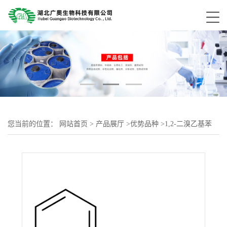
您当前的位置：
网站首页
>
产品展厅
>
优势品种
>
1,2-二溴乙基苯