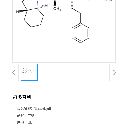
群多普利
英文名称：
Trandolapril
品牌：
广奥
产地：
湖北