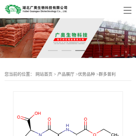
您当前的位置：
网站首页
>
产品展厅
>
优势品种
>
群多普利