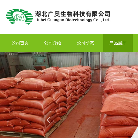
公司首页
公司介绍
公司动态
产品展厅