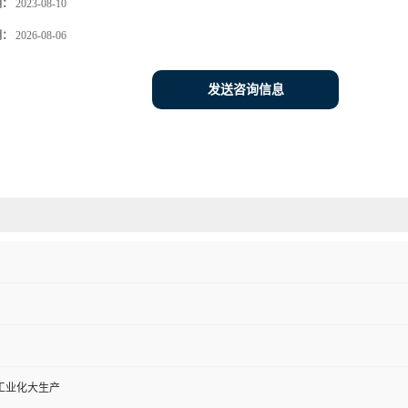
期：
2023-08-10
期：
2026-08-06
发送咨询信息
工业化大生产