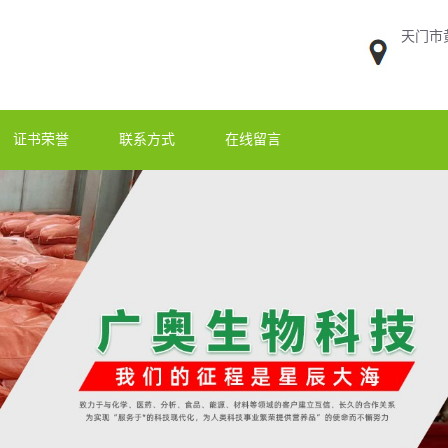
天门市
证书荣誉
联系方式
在线留言