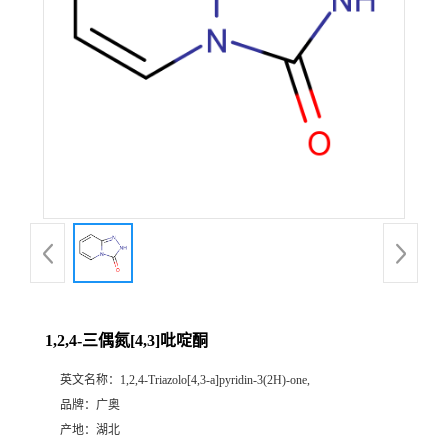
1,2,4-三偶氮[4,3]吡啶酮
英文名称：
1,2,4-Triazolo[4,3-a]pyridin-3(2H)-one,
品牌：
广奥
产地：
湖北