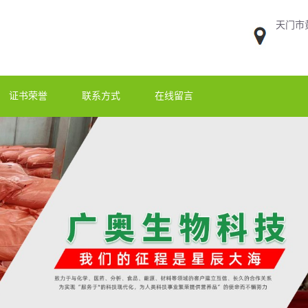
天门市
证书荣誉
联系方式
在线留言