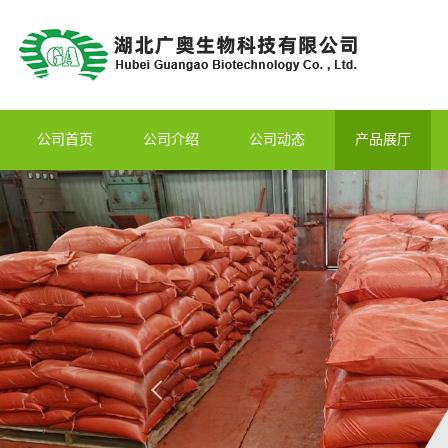
公司首页
公司介绍
公司动态
产品展厅