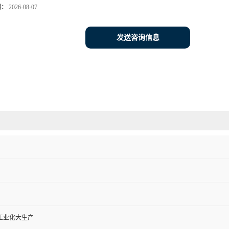
期：
2026-08-07
发送咨询信息
工业化大生产