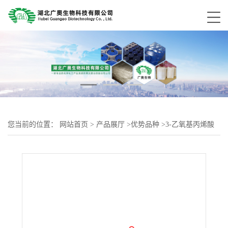
您当前的位置：
网站首页
>
产品展厅
>
优势品种
>
3-乙氧基丙烯酸
乙酯