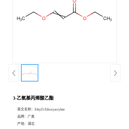
3-乙氧基丙烯酸乙酯
英文名称：
Ethyl3-Ethoxyacrylate
品牌：
广奥
产地：
湖北