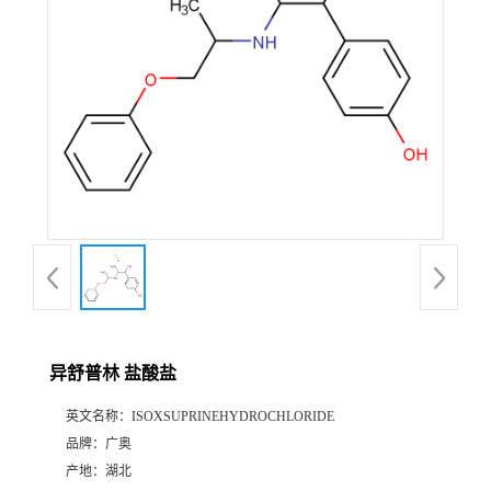
异舒普林 盐酸盐
英文名称：
ISOXSUPRINEHYDROCHLORIDE
品牌：
广奥
产地：
湖北