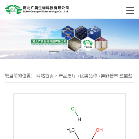
您当前的位置：
网站首页
>
产品展厅
>
优势品种
>
异舒普林 盐酸盐