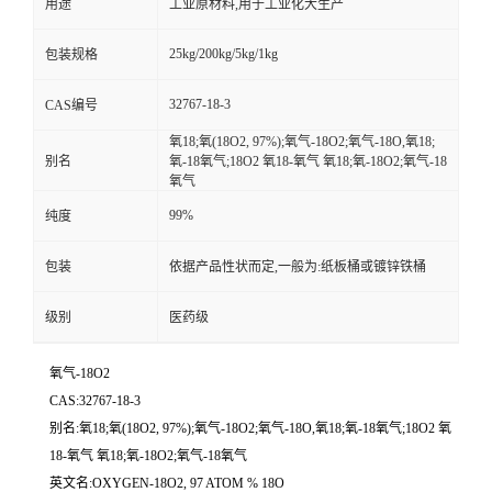
用途
工业原材料,用于工业化大生产
25kg/200kg/5kg/1kg
包装规格
32767-18-3
CAS编号
氧18;氧(18O2, 97%);氧气-18O2;氧气-18O,氧18;
别名
氧-18氧气;18O2 氧18-氧气 氧18;氧-18O2;氧气-18
氧气
99%
纯度
包装
依据产品性状而定,一般为:纸板桶或镀锌铁桶
级别
医药级
氧气-18O2
CAS:32767-18-3
别名:氧18;氧(18O2, 97%);氧气-18O2;氧气-18O,氧18;氧-18氧气;18O2 氧
18-氧气 氧18;氧-18O2;氧气-18氧气
英文名:OXYGEN-18O2, 97 ATOM % 18O