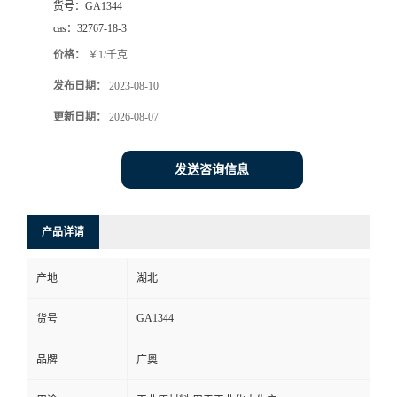
货号：
GA1344
cas：
32767-18-3
价格：
￥1/千克
发布日期：
2023-08-10
更新日期：
2026-08-07
发送咨询信息
产品详请
产地
湖北
GA1344
货号
品牌
广奥