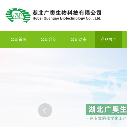
公司首页
公司介绍
公司动态
产品展厅