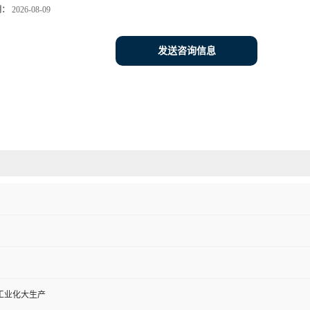
期：
2026-08-09
发送咨询信息
工业化大生产