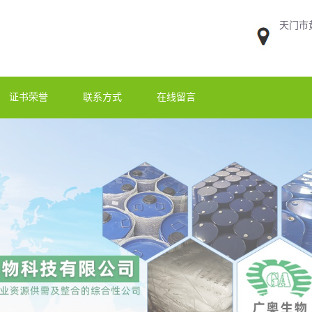
天门市
证书荣誉
联系方式
在线留言