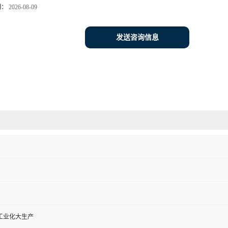
期：
2026-08-09
发送咨询信息
工业化大生产