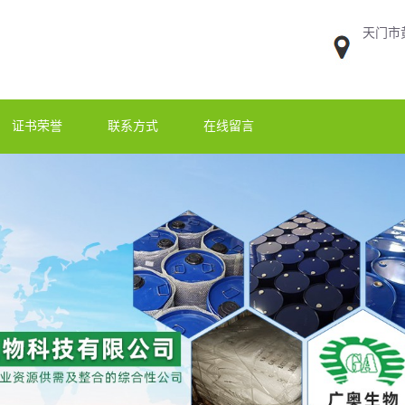
天门市
证书荣誉
联系方式
在线留言