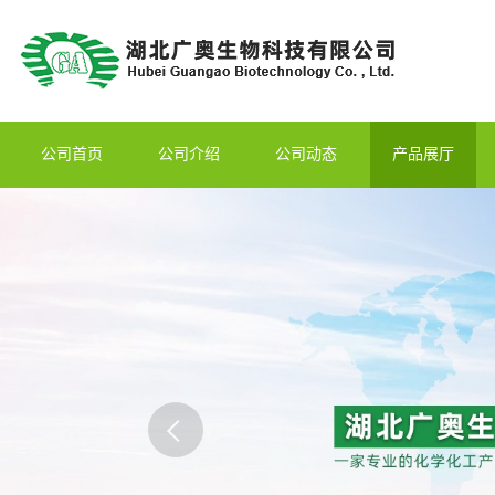
公司首页
公司介绍
公司动态
产品展厅