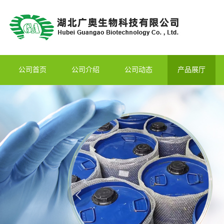
公司首页
公司介绍
公司动态
产品展厅