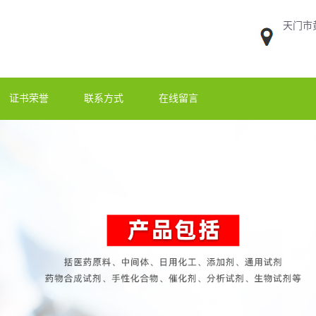
天门市
证书荣誉
联系方式
在线留言