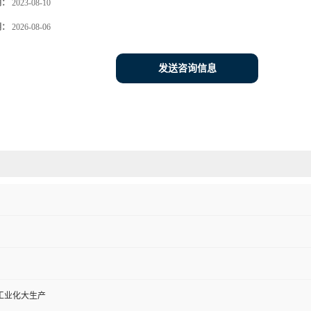
期：
2023-08-10
期：
2026-08-06
发送咨询信息
工业化大生产