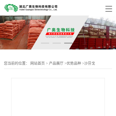
您当前的位置：
网站首页
>
产品展厅
>
优势品种
>
沙芬戈