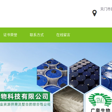
天门市
证书荣誉
联系方式
在线留言