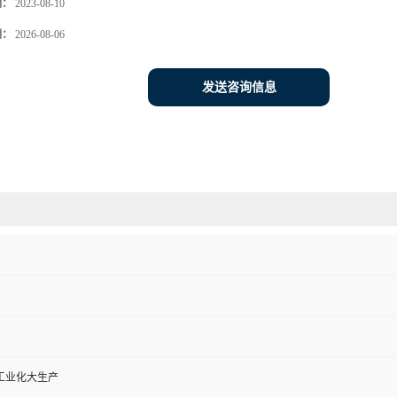
期：
2023-08-10
期：
2026-08-06
发送咨询信息
工业化大生产