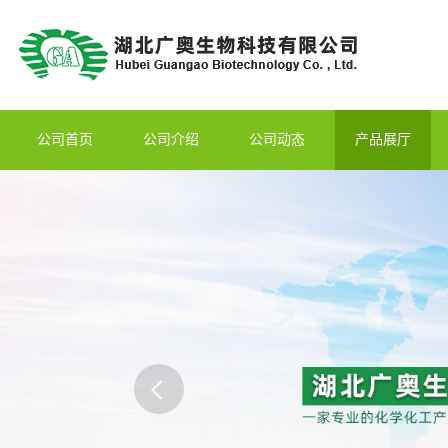
公司首页
公司介绍
公司动态
产品展厅