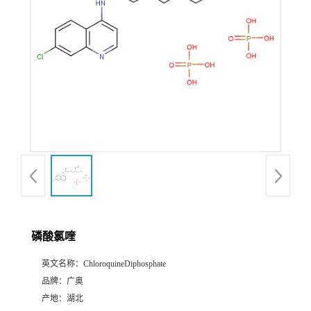
磷酸氯喹
英文名称：
ChloroquineDiphosphate
品牌：
广奥
产地：
湖北