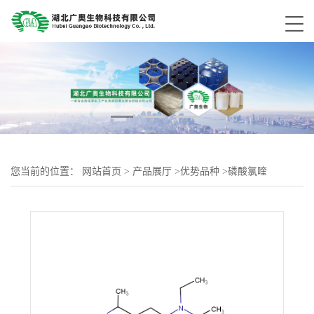
您当前的位置：
网站首页
>
产品展厅
>
优势品种
>
磷酸氯喹