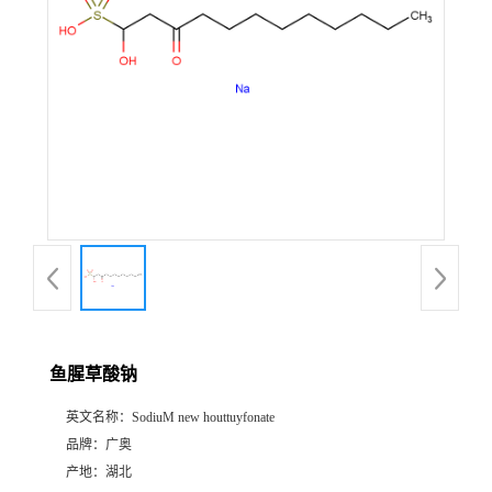
鱼腥草酸钠
英文名称：
SodiuM new houttuyfonate
品牌：
广奥
产地：
湖北