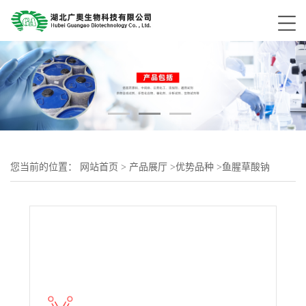
您当前的位置：
网站首页
>
产品展厅
>
优势品种
>
鱼腥草酸钠