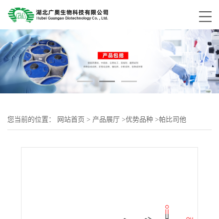
您当前的位置：
网站首页
>
产品展厅
>
优势品种
>
帕比司他