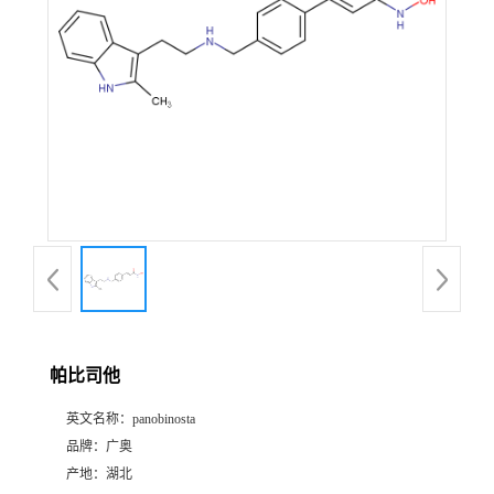
帕比司他
英文名称：
panobinosta
品牌：
广奥
产地：
湖北