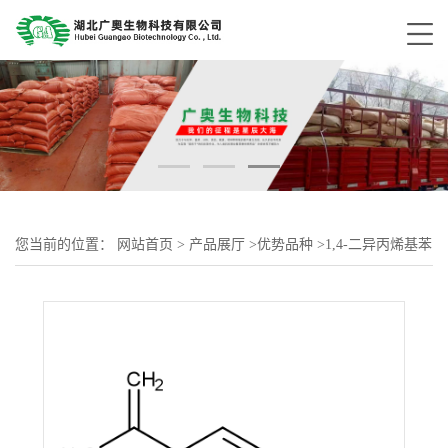
您当前的位置：
网站首页
>
产品展厅
>
优势品种
>
1,4-二异丙烯基苯