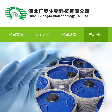
公司首页
公司介绍
公司动态
产品展厅