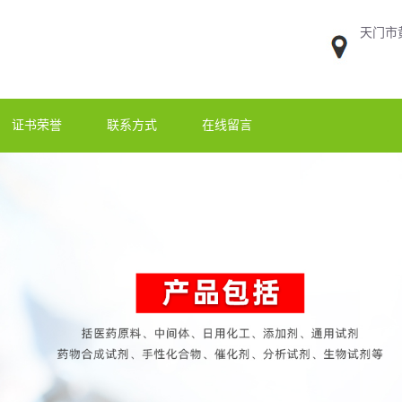
天门市
证书荣誉
联系方式
在线留言