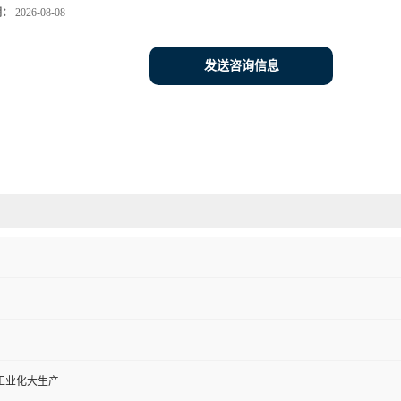
期：
2026-08-08
发送咨询信息
工业化大生产