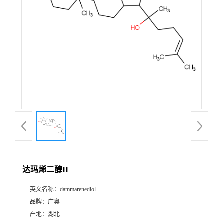
达玛烯二醇II
英文名称：
dammarenediol
品牌：
广奥
产地：
湖北