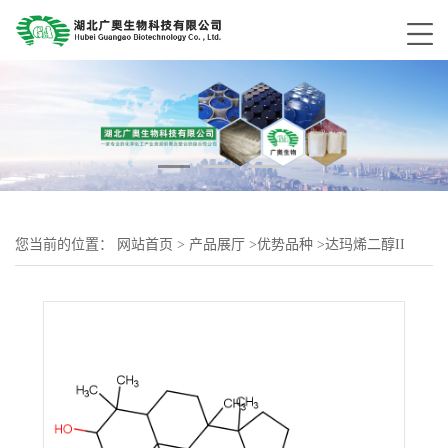
您当前的位置：
网站首页
>
产品展厅
>
优势品种
>
达玛烯二醇II