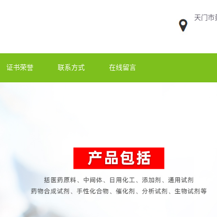
天门市
证书荣誉
联系方式
在线留言