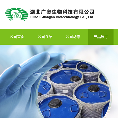
公司首页
公司介绍
公司动态
产品展厅