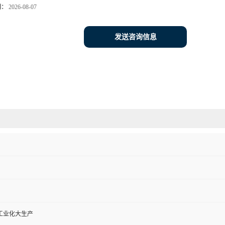
期：
2026-08-07
发送咨询信息
工业化大生产