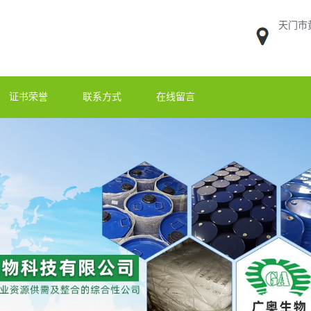
天门市
证书荣誉
联系方式
在线留言