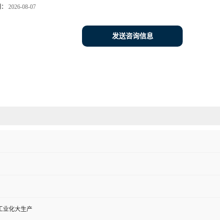
期：
2026-08-07
发送咨询信息
工业化大生产