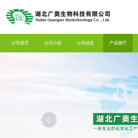
公司首页
公司介绍
公司动态
产品展厅