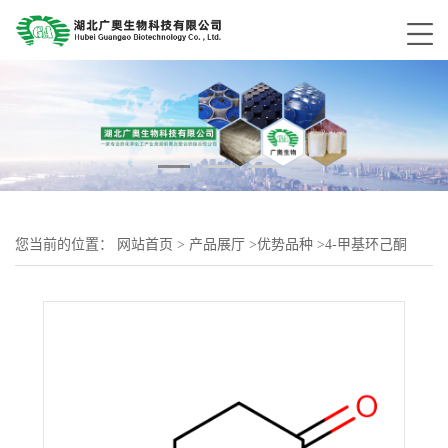
您当前的位置：
网站首页
>
产品展厅
>
优势品种
>
4-甲基环己酮