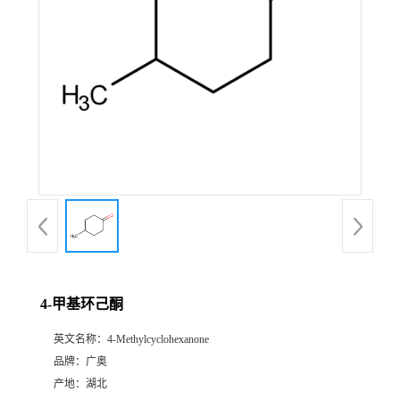
4-甲基环己酮
英文名称：
4-Methylcyclohexanone
品牌：
广奥
产地：
湖北