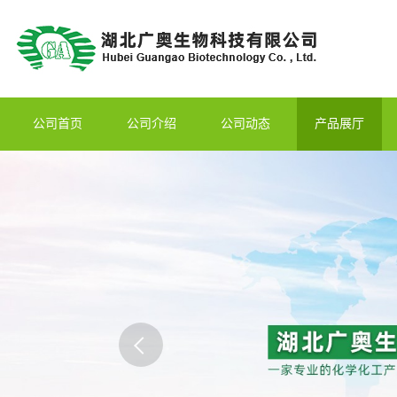
公司首页
公司介绍
公司动态
产品展厅