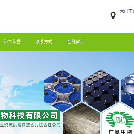
天门市
证书荣誉
联系方式
在线留言