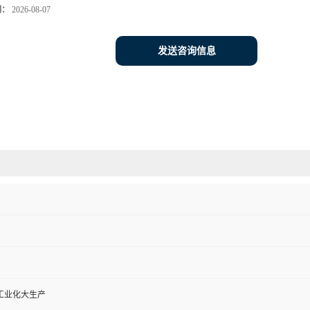
期：
2026-08-07
发送咨询信息
工业化大生产