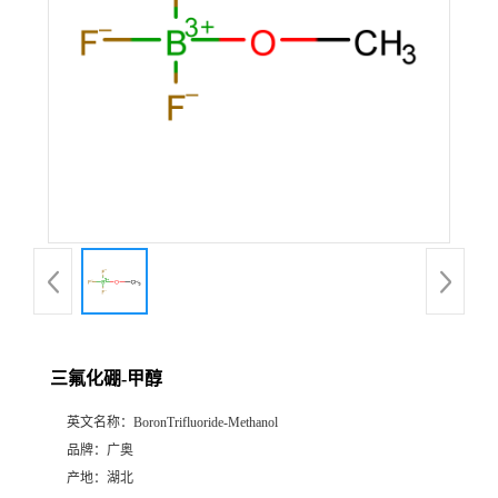
三氟化硼-甲醇
英文名称：
BoronTrifluoride-Methanol
品牌：
广奥
产地：
湖北