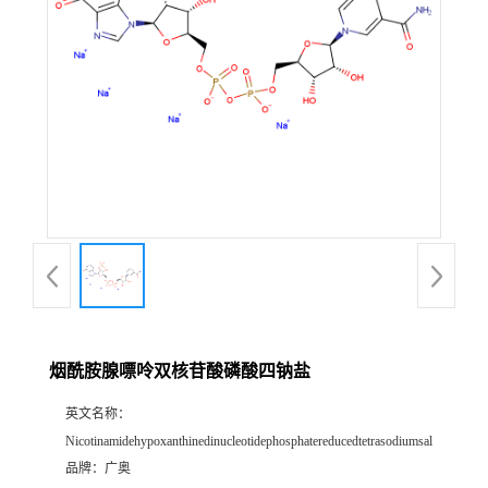
烟酰胺腺嘌呤双核苷酸磷酸四钠盐
英文名称：
Nicotinamidehypoxanthinedinucleotidephosphatereducedtetrasodiumsal
品牌：
广奥