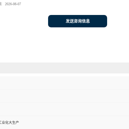
期：
2026-08-07
发送咨询信息
工业化大生产