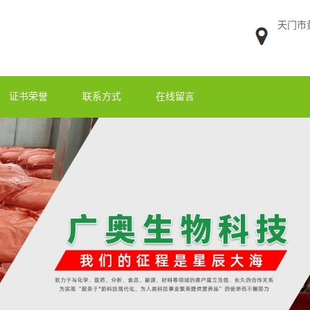
天门市
证书荣誉
联系方式
在线留言