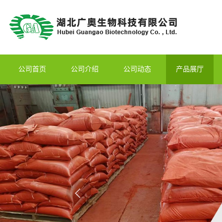
公司首页
公司介绍
公司动态
产品展厅