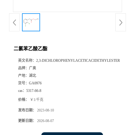
二氯苯乙酸乙酯
英文名称：
2,3-DICHLOROPHENYLACETICACIDETHYLESTER
品牌：
广奥
产地：
湖北
货号：
GA0976
cas：
5317-66-8
价格：
￥1/千克
发布日期：
2023-08-10
更新日期：
2026-08-07