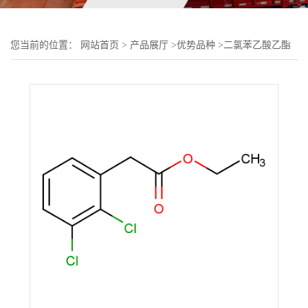
您当前的位置：
网站首页
>
产品展厅
>
优势品种
>
二氯苯乙酸乙酯