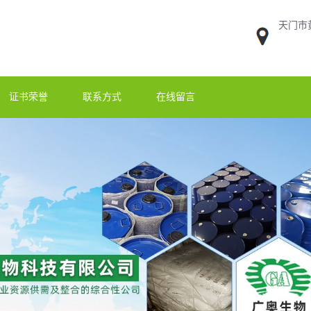
天门市
证书荣誉
联系方式
在线留言