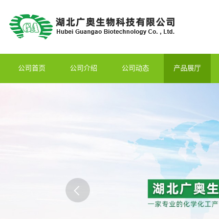
公司首页
公司介绍
公司动态
产品展厅