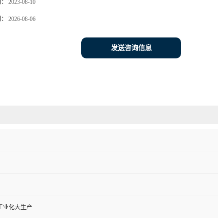
期：
2023-08-10
期：
2026-08-06
发送咨询信息
工业化大生产