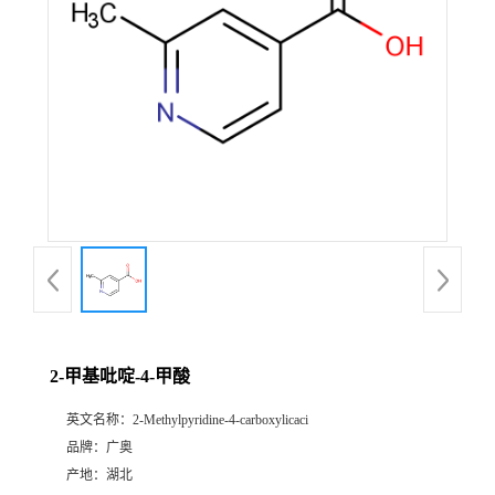
2-甲基吡啶-4-甲酸
英文名称：
2-Methylpyridine-4-carboxylicaci
品牌：
广奥
产地：
湖北