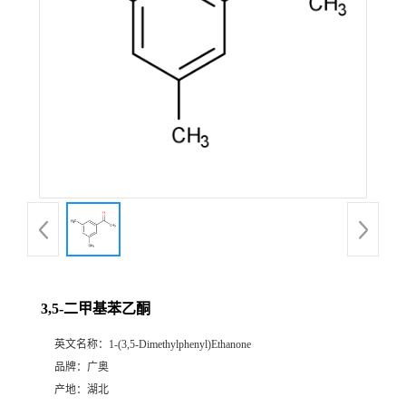
3,5-二甲基苯乙酮
英文名称：
1-(3,5-Dimethylphenyl)Ethanone
品牌：
广奥
产地：
湖北