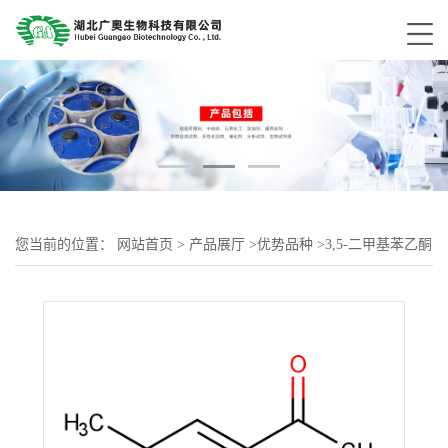
您当前的位置：
网站首页
>
产品展厅
>
优势品种
>
3,5-二甲基苯乙酮