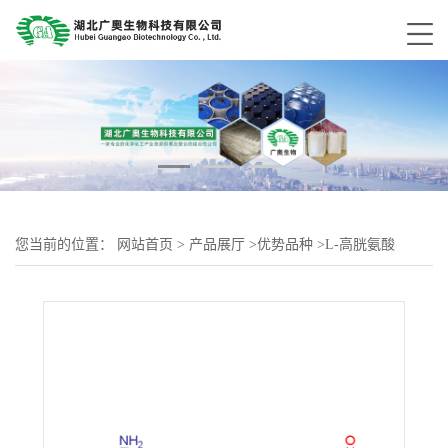
您当前的位置：
网站首页
>
产品展厅
>
优势品种
>
L-高胱氨酸