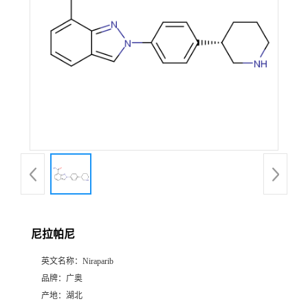
尼拉帕尼
英文名称：
Niraparib
品牌：
广奥
产地：
湖北