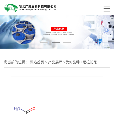
您当前的位置：
网站首页
>
产品展厅
>
优势品种
>
尼拉帕尼